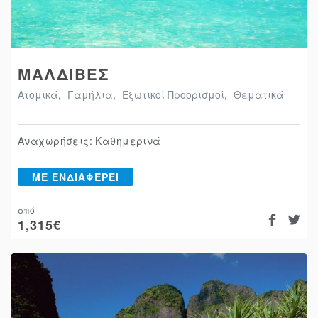
ΜΑΛΔΙΒΕΣ
Ατομικά
,
Γαμήλια
,
Εξωτικοί Προορισμοί
,
Θεματικά
Αναχωρήσεις: Καθημερινά
ΜΕ ΕΝΔΙΑΦΕΡΕΙ
από
1,315
€