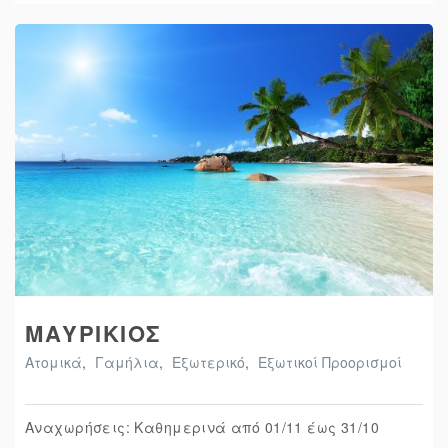
ΜΑΥΡΙΚΙΟΣ
Ατομικά
,
Γαμήλια
,
Εξωτερικό
,
Εξωτικοί Προορισμοί
Αναχωρήσεις: Καθημερινά από 01/11 έως 31/10