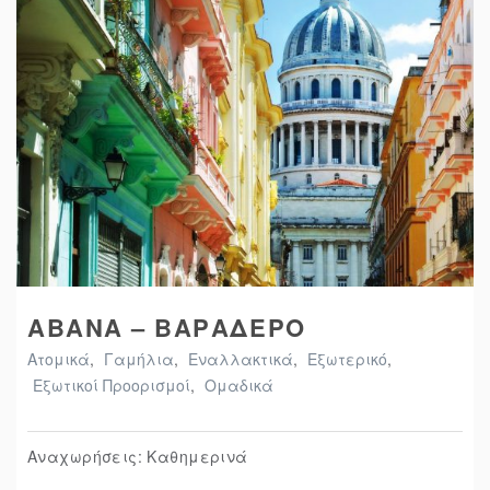
ΑΒΑΝΑ – ΒΑΡΑΔΕΡΟ
Ατομικά
,
Γαμήλια
,
Εναλλακτικά
,
Εξωτερικό
,
Εξωτικοί Προορισμοί
,
Ομαδικά
Αναχωρήσεις: Καθημερινά