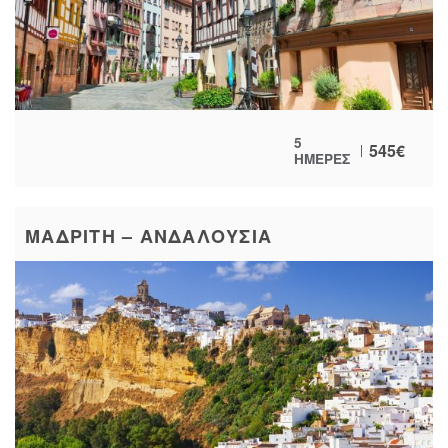
5
545
€
ΗΜΕΡΕΣ
ΜΑΔΡΙΤΗ – ΑΝΔΑΛΟΥΣΙΑ