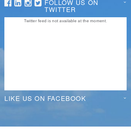
FOLLOW US ON
TWITTER
Twitter feed is not available at the moment.
LIKE US ON FACEBOOK