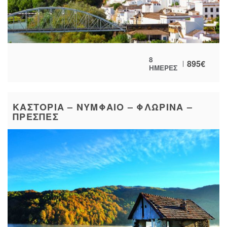
8
895
€
ΗΜΕΡΕΣ
ΚΑΣΤΟΡΙΑ – ΝΥΜΦΑΙΟ – ΦΛΩΡΙΝΑ –
ΠΡΕΣΠΕΣ