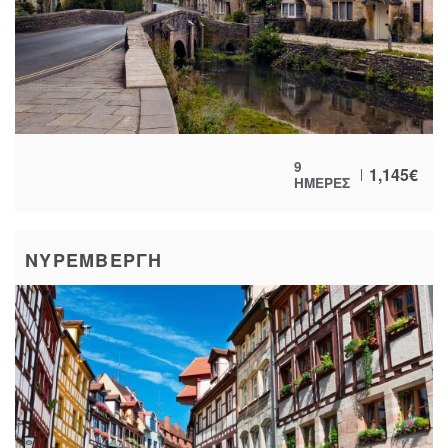
9
1,145
€
ΗΜΕΡΕΣ
ΝΥΡΕΜΒΕΡΓΗ