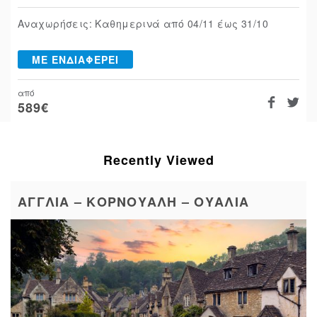
Αναχωρήσεις: Καθημερινά από 04/11 έως 31/10
ΜΕ ΕΝΔΙΑΦΕΡΕΙ
από
589
€
Recently Viewed
ΑΓΓΛΙΑ – ΚΟΡΝΟΥΑΛΗ – ΟΥΑΛΙΑ