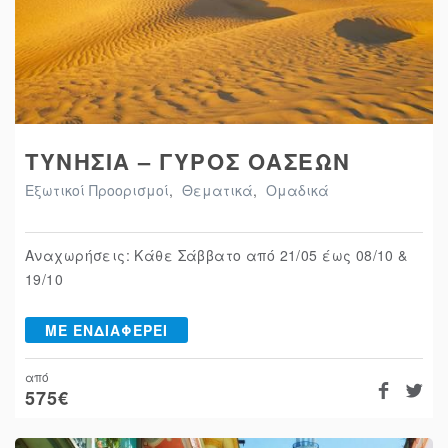
ΤΥΝΗΣΙΑ – ΓΥΡΟΣ ΟΑΣΕΩΝ
Εξωτικοί Προορισμοί
,
Θεματικά
,
Ομαδικά
Αναχωρήσεις: Κάθε Σάββατο από 21/05 έως 08/10 &
19/10
ΜΕ ΕΝΔΙΑΦΕΡΕΙ
από
575
€